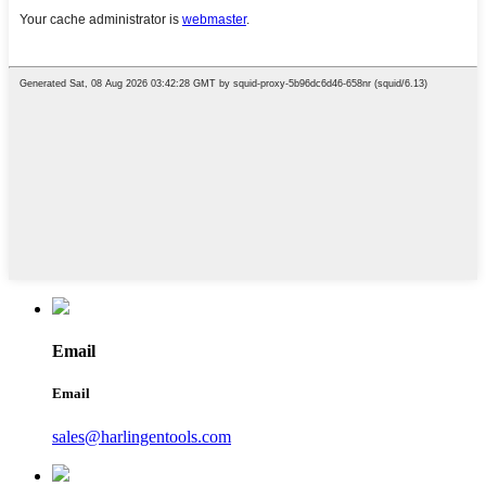
Email
Email
sales@harlingentools.com