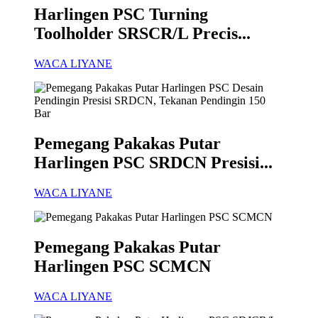
Harlingen PSC Turning
Toolholder SRSCR/L Precis...
WACA LIYANE
Pemegang Pakakas Putar
Harlingen PSC SRDCN Presisi...
WACA LIYANE
Pemegang Pakakas Putar
Harlingen PSC SCMCN
WACA LIYANE