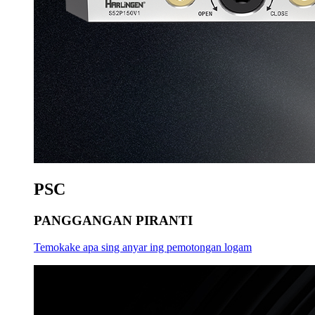
PSC
PANGGANGAN PIRANTI
Temokake apa sing anyar ing pemotongan logam