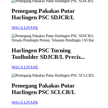
Pemegang Pakakas Putar
Harlingen PSC SDJCR/L
WACA LIYANE
Harlingen PSC Turning
Toolholder SDJCR/L Precis...
WACA LIYANE
Pemegang Pakakas Putar
Harlingen PSC SCLCR/L
WACA LIYANE