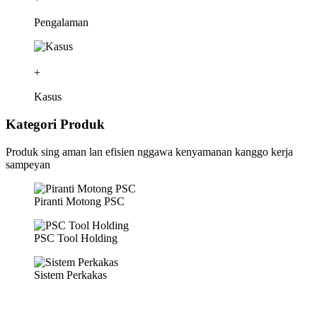
Pengalaman
+
Kasus
Kategori Produk
Produk sing aman lan efisien nggawa kenyamanan kanggo kerja
sampeyan
Piranti Motong PSC
PSC Tool Holding
Sistem Perkakas